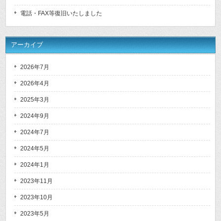
電話・FAX等復旧いたしました
アーカイブ
2026年7月
2026年4月
2025年3月
2024年9月
2024年7月
2024年5月
2024年1月
2023年11月
2023年10月
2023年5月