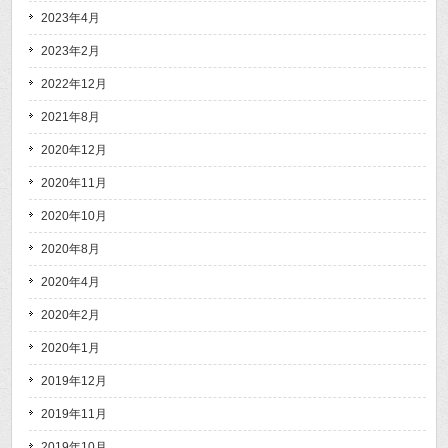
2023年4月
2023年2月
2022年12月
2021年8月
2020年12月
2020年11月
2020年10月
2020年8月
2020年4月
2020年2月
2020年1月
2019年12月
2019年11月
2019年10月