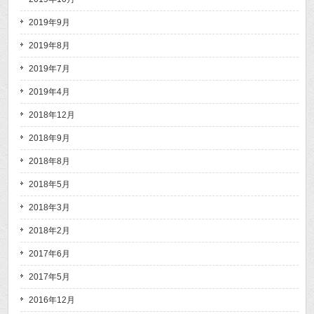
2019年9月
2019年8月
2019年7月
2019年4月
2018年12月
2018年9月
2018年8月
2018年5月
2018年3月
2018年2月
2017年6月
2017年5月
2016年12月