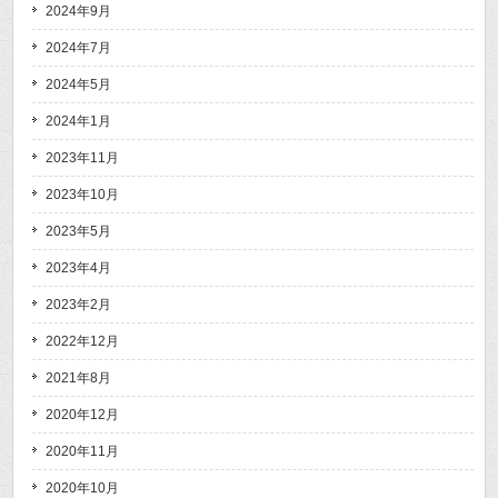
2024年9月
2024年7月
2024年5月
2024年1月
2023年11月
2023年10月
2023年5月
2023年4月
2023年2月
2022年12月
2021年8月
2020年12月
2020年11月
2020年10月