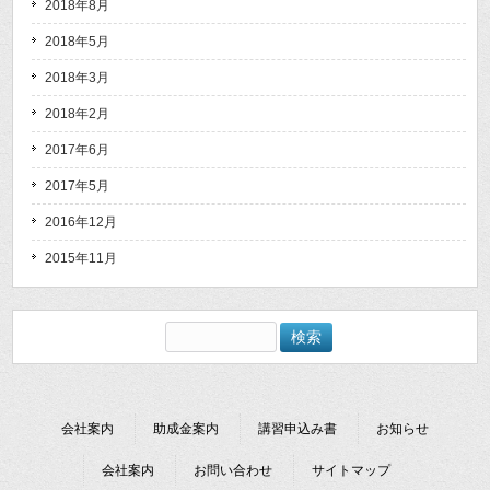
2018年8月
2018年5月
2018年3月
2018年2月
2017年6月
2017年5月
2016年12月
2015年11月
検
索:
会社案内
助成金案内
講習申込み書
お知らせ
会社案内
お問い合わせ
サイトマップ