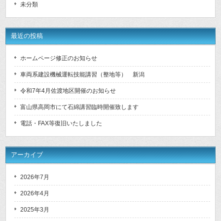
未分類
最近の投稿
ホームページ修正のお知らせ
車両系建設機械運転技能講習（整地等） 新潟
令和7年4月佐渡地区開催のお知らせ
富山県高岡市にて石綿講習臨時開催致します
電話・FAX等復旧いたしました
アーカイブ
2026年7月
2026年4月
2025年3月