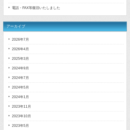
電話・FAX等復旧いたしました
アーカイブ
2026年7月
2026年4月
2025年3月
2024年9月
2024年7月
2024年5月
2024年1月
2023年11月
2023年10月
2023年5月