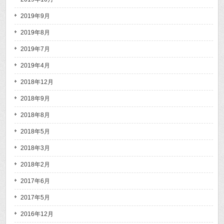
2019年9月
2019年8月
2019年7月
2019年4月
2018年12月
2018年9月
2018年8月
2018年5月
2018年3月
2018年2月
2017年6月
2017年5月
2016年12月