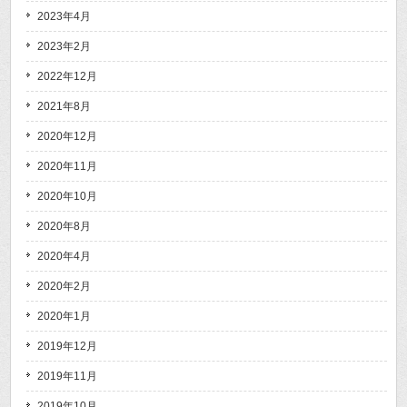
2023年4月
2023年2月
2022年12月
2021年8月
2020年12月
2020年11月
2020年10月
2020年8月
2020年4月
2020年2月
2020年1月
2019年12月
2019年11月
2019年10月