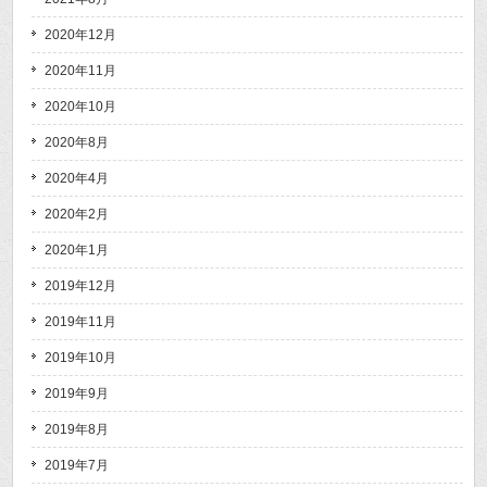
2020年12月
2020年11月
2020年10月
2020年8月
2020年4月
2020年2月
2020年1月
2019年12月
2019年11月
2019年10月
2019年9月
2019年8月
2019年7月