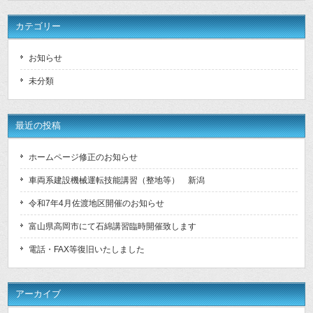
カテゴリー
お知らせ
未分類
最近の投稿
ホームページ修正のお知らせ
車両系建設機械運転技能講習（整地等） 新潟
令和7年4月佐渡地区開催のお知らせ
富山県高岡市にて石綿講習臨時開催致します
電話・FAX等復旧いたしました
アーカイブ