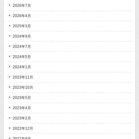
2026年7月
2026年4月
2025年3月
2024年9月
2024年7月
2024年5月
2024年1月
2023年11月
2023年10月
2023年5月
2023年4月
2023年2月
2022年12月
2021年8月