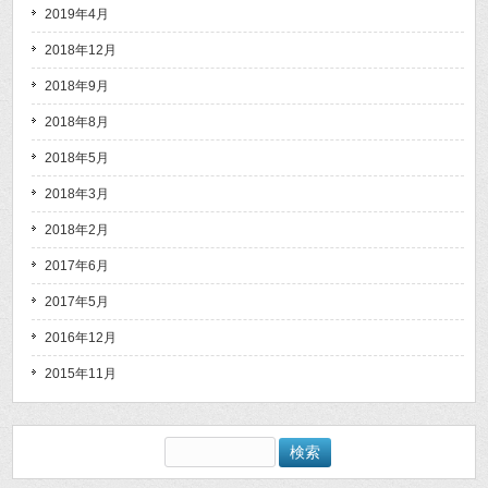
2019年4月
2018年12月
2018年9月
2018年8月
2018年5月
2018年3月
2018年2月
2017年6月
2017年5月
2016年12月
2015年11月
検
索: