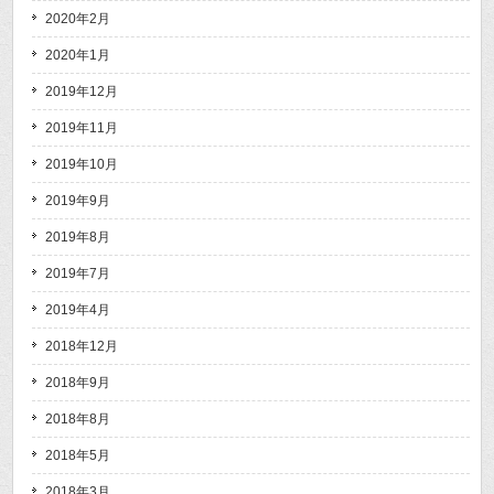
2020年2月
2020年1月
2019年12月
2019年11月
2019年10月
2019年9月
2019年8月
2019年7月
2019年4月
2018年12月
2018年9月
2018年8月
2018年5月
2018年3月