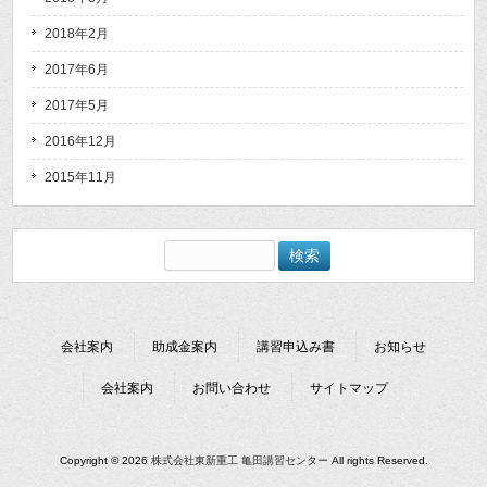
2018年2月
2017年6月
2017年5月
2016年12月
2015年11月
検
索:
会社案内
助成金案内
講習申込み書
お知らせ
会社案内
お問い合わせ
サイトマップ
Copyright © 2026
株式会社東新重工 亀田講習センター
All rights Reserved.