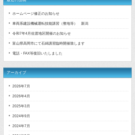
ホームページ修正のお知らせ
車両系建設機械運転技能講習（整地等） 新潟
令和7年4月佐渡地区開催のお知らせ
富山県高岡市にて石綿講習臨時開催致します
電話・FAX等復旧いたしました
アーカイブ
2026年7月
2026年4月
2025年3月
2024年9月
2024年7月