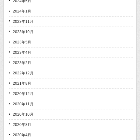
2024年5月
2024年1月
2023年11月
2023年10月
2023年5月
2023年4月
2023年2月
2022年12月
2021年8月
2020年12月
2020年11月
2020年10月
2020年8月
2020年4月