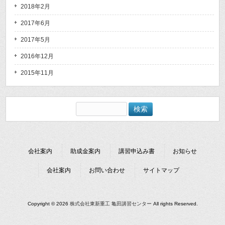
2018年2月
2017年6月
2017年5月
2016年12月
2015年11月
検
索:
会社案内
助成金案内
講習申込み書
お知らせ
会社案内
お問い合わせ
サイトマップ
Copyright © 2026
株式会社東新重工 亀田講習センター
All rights Reserved.