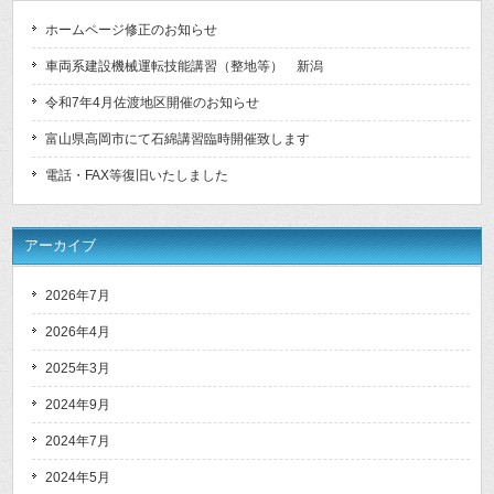
ホームページ修正のお知らせ
車両系建設機械運転技能講習（整地等） 新潟
令和7年4月佐渡地区開催のお知らせ
富山県高岡市にて石綿講習臨時開催致します
電話・FAX等復旧いたしました
アーカイブ
2026年7月
2026年4月
2025年3月
2024年9月
2024年7月
2024年5月