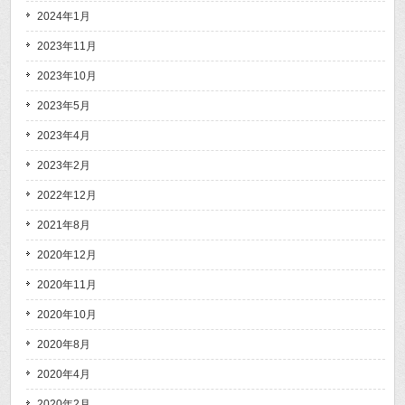
2024年1月
2023年11月
2023年10月
2023年5月
2023年4月
2023年2月
2022年12月
2021年8月
2020年12月
2020年11月
2020年10月
2020年8月
2020年4月
2020年2月