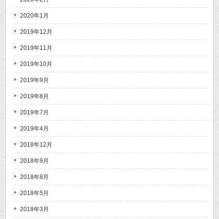
2020年1月
2019年12月
2019年11月
2019年10月
2019年9月
2019年8月
2019年7月
2019年4月
2018年12月
2018年9月
2018年8月
2018年5月
2018年3月