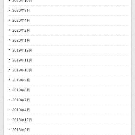
2020年10月
2020年8月
2020年4月
2020年2月
2020年1月
2019年12月
2019年11月
2019年10月
2019年9月
2019年8月
2019年7月
2019年4月
2018年12月
2018年9月