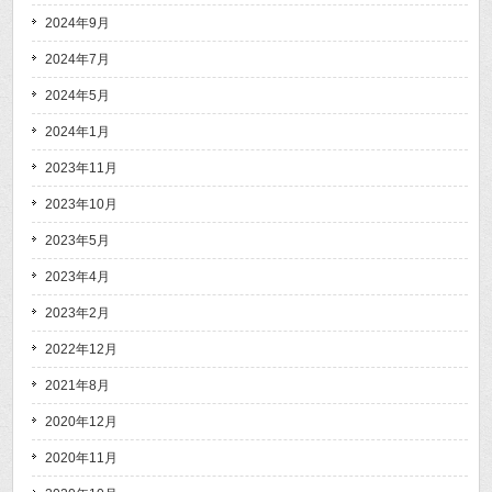
2024年9月
2024年7月
2024年5月
2024年1月
2023年11月
2023年10月
2023年5月
2023年4月
2023年2月
2022年12月
2021年8月
2020年12月
2020年11月