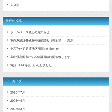
未分類
最近の投稿
ホームページ修正のお知らせ
車両系建設機械運転技能講習（整地等） 新潟
令和7年4月佐渡地区開催のお知らせ
富山県高岡市にて石綿講習臨時開催致します
電話・FAX等復旧いたしました
アーカイブ
2026年7月
2026年4月
2025年3月