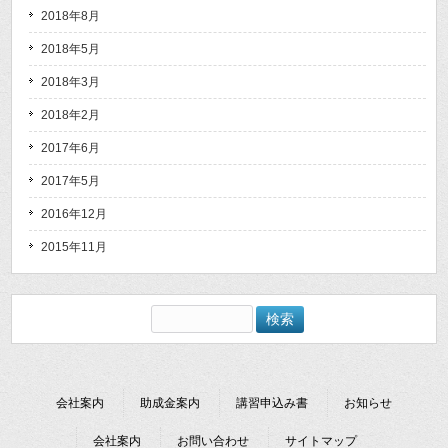
2018年8月
2018年5月
2018年3月
2018年2月
2017年6月
2017年5月
2016年12月
2015年11月
検
索:
会社案内
助成金案内
講習申込み書
お知らせ
会社案内
お問い合わせ
サイトマップ