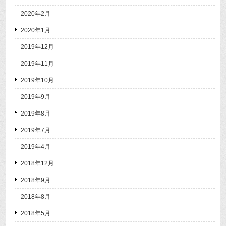
2020年2月
2020年1月
2019年12月
2019年11月
2019年10月
2019年9月
2019年8月
2019年7月
2019年4月
2018年12月
2018年9月
2018年8月
2018年5月