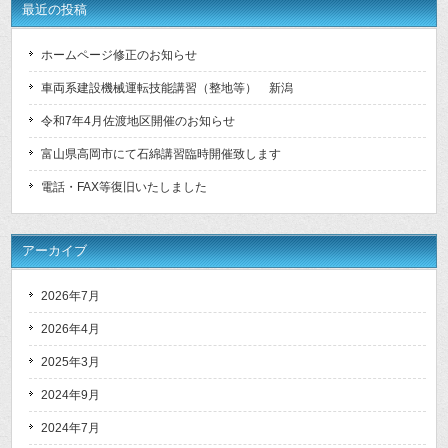
最近の投稿
ホームページ修正のお知らせ
車両系建設機械運転技能講習（整地等） 新潟
令和7年4月佐渡地区開催のお知らせ
富山県高岡市にて石綿講習臨時開催致します
電話・FAX等復旧いたしました
アーカイブ
2026年7月
2026年4月
2025年3月
2024年9月
2024年7月