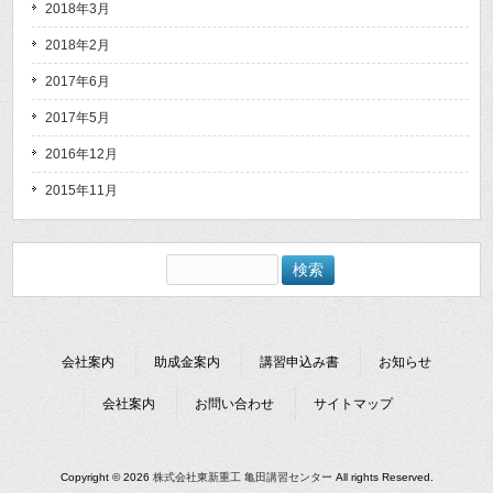
2018年3月
2018年2月
2017年6月
2017年5月
2016年12月
2015年11月
検
索:
会社案内
助成金案内
講習申込み書
お知らせ
会社案内
お問い合わせ
サイトマップ
Copyright © 2026
株式会社東新重工 亀田講習センター
All rights Reserved.