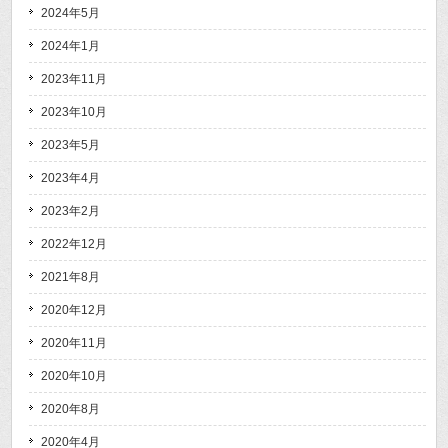
2024年5月
2024年1月
2023年11月
2023年10月
2023年5月
2023年4月
2023年2月
2022年12月
2021年8月
2020年12月
2020年11月
2020年10月
2020年8月
2020年4月